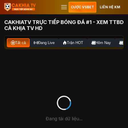
CƯỢC VSBET
LIÊN HỆ KM
CAKHIATV TRỰC TIẾP BÓNG ĐÁ #1 - XEM TTBD
CÀ KHỊA TV HD
Tất cả
Đang Live
Trận HOT
Hôm Nay
Ng
Đang tải dữ liệu...