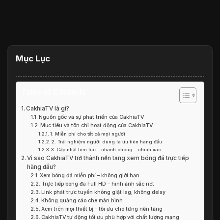
Mục Lục
Table of Contents
CakhiaTV là gì?
Nguồn gốc và sự phát triển của CakhiaTV
Mục tiêu và tôn chỉ hoạt động của CakhiaTV
1. Miễn phí cho tất cả mọi người
2. Trải nghiệm người dùng là ưu tiên hàng đầu
3. Cập nhật liên tục – nhanh chóng – chính xác
Vì sao CakhiaTV trở thành nền tảng xem bóng đá trực tiếp
hàng đầu?
Xem bóng đá miễn phí – không giới hạn
Trực tiếp bóng đá Full HD – hình ảnh sắc nét
Link phát trực tuyến không giật lag, không delay
Không quảng cáo che màn hình
Xem trên mọi thiết bị – tối ưu cho từng nền tảng
CakhiaTV tự động tối ưu phù hợp với chất lượng mạng