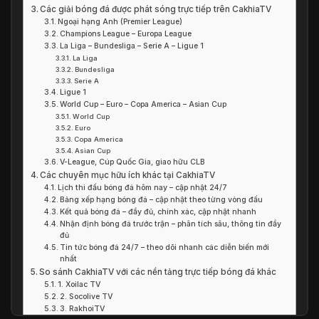
Các giải bóng đá được phát sóng trực tiếp trên CakhiaTV
Ngoại hạng Anh (Premier League)
Champions League – Europa League
La Liga – Bundesliga – Serie A – Ligue 1
La Liga
Bundesliga
Serie A
Ligue 1
World Cup – Euro – Copa America – Asian Cup
World Cup
Euro
Copa America
Asian Cup
V-League, Cúp Quốc Gia, giao hữu CLB
Các chuyên mục hữu ích khác tại CakhiaTV
Lịch thi đấu bóng đá hôm nay – cập nhật 24/7
Bảng xếp hạng bóng đá – cập nhật theo từng vòng đấu
Kết quả bóng đá – đầy đủ, chính xác, cập nhật nhanh
Nhận định bóng đá trước trận – phân tích sâu, thông tin đầy
đủ
Tin tức bóng đá 24/7 – theo dõi nhanh các diễn biến mới
nhất
So sánh CakhiaTV với các nền tảng trực tiếp bóng đá khác
1. Xoilac TV
2. Socolive TV
3. RakhoiTV