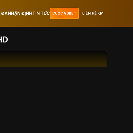
 ĐÁ
NHẬN ĐỊNH
TIN TỨC
CƯỢC VSBET
LIÊN HỆ KM
HD