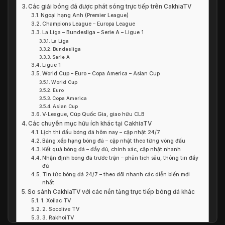
Các giải bóng đá được phát sóng trực tiếp trên CakhiaTV
Ngoại hạng Anh (Premier League)
Champions League – Europa League
La Liga – Bundesliga – Serie A – Ligue 1
La Liga
Bundesliga
Serie A
Ligue 1
World Cup – Euro – Copa America – Asian Cup
World Cup
Euro
Copa America
Asian Cup
V-League, Cúp Quốc Gia, giao hữu CLB
Các chuyên mục hữu ích khác tại CakhiaTV
Lịch thi đấu bóng đá hôm nay – cập nhật 24/7
Bảng xếp hạng bóng đá – cập nhật theo từng vòng đấu
Kết quả bóng đá – đầy đủ, chính xác, cập nhật nhanh
Nhận định bóng đá trước trận – phân tích sâu, thông tin đầy
đủ
Tin tức bóng đá 24/7 – theo dõi nhanh các diễn biến mới
nhất
So sánh CakhiaTV với các nền tảng trực tiếp bóng đá khác
1. Xoilac TV
2. Socolive TV
3. RakhoiTV