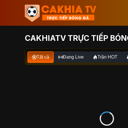
CAKHIATV TRỰC TIẾP BÓNG
Tất cả
Đang Live
Trận HOT