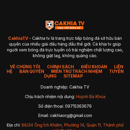
4. GaVangTV
5. ThapCamTV
6. VeboTV
7. Mitom TV
BẢNG SO SÁNH CHI TIẾT
Kết luận so sánh
Giải đáp thắc mắc thường gặp về CakhiaTV (FAQ)
1. CakhiaTV có miễn phí không?
CakhiaTV
- Cakhia tv là trang trực tiếp bóng đá sở hữu bản
2. Có xem được Ngoại Hạng Anh (Premier League) không?
quyền của nhiều giải đấu hàng đầu thế giới. Cà khịa tv giúp
3. CakhiaTV có bị giật lag hay delay không?
người xem bóng đá trực tuyến có trải nghiệm chất lượng cao,
4. Tôi có thể xem CakhiaTV trên Smart TV được không?
không giật lag, không quảng cáo.
✔ Cách 1 — Mở trực tiếp bằng trình duyệt TV
✔ Cách 2 — Chiếu từ điện thoại lên TV (Cast)
5. Xử lý như thế nào khi xem bóng đá CakhiaTV bị giật lag?
VỀ CHÚNG TÔI
CHÍNH SÁCH
ĐIỀU KHOẢN
LIÊN
HỆ
BẢN QUYỀN
1. Chuyển sang Server 2 hoặc 3
MIỄN TRỪ TRÁCH NHIỆM
TUYỂN
2. Kiểm tra lại kết nối mạng
DỤNG
SITEMAP
3. Đóng các ứng dụng chạy nền
4. Chuyển sang trình duyệt khác
Doanh nghiệp: Cakhia TV
5. Giảm độ phân giải video
Kết luận
Chịu trách nhiệm nội dung:
Huỳnh Bá Khoa
Số điện thoại: 09715363676
Nhờ sự ổn định, hình ảnh sắc nét và khả năng cập nhật
nhanh chóng,
CakhiaTV
trở thành địa chỉ quen thuộc của
Email:
cakhiaorg@gmail.com
hàng triệu người hâm mộ bóng đá mỗi ngày. Dù bạn theo dõi
Ngoại Hạng Anh, Champions League, La Liga hay các giải
Địa chỉ:
86/34 Ông Ích Khiêm, Phường 14, Quận 11, Thành phố
đấu của đội tuyển quốc gia, CakhiaTV luôn mang đến link