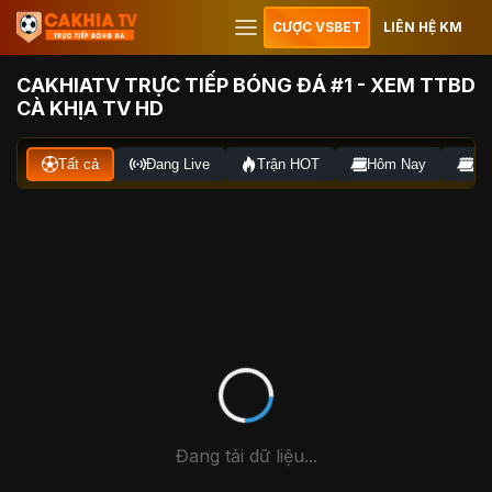
CƯỢC VSBET
LIÊN HỆ KM
CAKHIATV TRỰC TIẾP BÓNG ĐÁ #1 - XEM TTBD
CÀ KHỊA TV HD
Tất cả
Đang Live
Trận HOT
Hôm Nay
Ng
Đang tải dữ liệu...