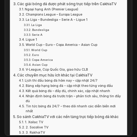
Các giải bóng đá được phát sóng trực tiếp trên CakhiaTV
Ngoại hạng Anh (Premier League)
Champions League – Europa League
La Liga – Bundesliga – Serie A – Ligue 1
La Liga
Bundesliga
Serie A
Ligue 1
World Cup – Euro – Copa America – Asian Cup
World Cup
Euro
Copa America
Asian Cup
V-League, Cúp Quốc Gia, giao hữu CLB
Các chuyên mục hữu ích khác tại CakhiaTV
Lịch thi đấu bóng đá hôm nay – cập nhật 24/7
Bảng xếp hạng bóng đá – cập nhật theo từng vòng đấu
Kết quả bóng đá – đầy đủ, chính xác, cập nhật nhanh
Nhận định bóng đá trước trận – phân tích sâu, thông tin đầy
đủ
Tin tức bóng đá 24/7 – theo dõi nhanh các diễn biến mới
nhất
So sánh CakhiaTV với các nền tảng trực tiếp bóng đá khác
1. Xoilac TV
2. Socolive TV
3. RakhoiTV