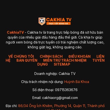
4. GaVangTV
5. ThapCamTV
6. VeboTV
7. Mitom TV
BẢNG SO SÁNH CHI TIẾT
Kết luận so sánh
Giải đáp thắc mắc thường gặp về CakhiaTV (FAQ)
1. CakhiaTV có miễn phí không?
CakhiaTV
- Cakhia tv là trang trực tiếp bóng đá sở hữu bản
2. Có xem được Ngoại Hạng Anh (Premier League) không?
quyền của nhiều giải đấu hàng đầu thế giới. Cà khịa tv giúp
3. CakhiaTV có bị giật lag hay delay không?
người xem bóng đá trực tuyến có trải nghiệm chất lượng cao,
4. Tôi có thể xem CakhiaTV trên Smart TV được không?
không giật lag, không quảng cáo.
✔ Cách 1 — Mở trực tiếp bằng trình duyệt TV
✔ Cách 2 — Chiếu từ điện thoại lên TV (Cast)
5. Xử lý như thế nào khi xem bóng đá CakhiaTV bị giật lag?
VỀ CHÚNG TÔI
CHÍNH SÁCH
ĐIỀU KHOẢN
LIÊN
HỆ
BẢN QUYỀN
1. Chuyển sang Server 2 hoặc 3
MIỄN TRỪ TRÁCH NHIỆM
TUYỂN
2. Kiểm tra lại kết nối mạng
DỤNG
SITEMAP
3. Đóng các ứng dụng chạy nền
4. Chuyển sang trình duyệt khác
Doanh nghiệp: Cakhia TV
5. Giảm độ phân giải video
Kết luận
Chịu trách nhiệm nội dung:
Huỳnh Bá Khoa
Số điện thoại: 09715363676
Nhờ sự ổn định, hình ảnh sắc nét và khả năng cập nhật
nhanh chóng,
CakhiaTV
trở thành địa chỉ quen thuộc của
Email:
cakhiaorg@gmail.com
hàng triệu người hâm mộ bóng đá mỗi ngày. Dù bạn theo dõi
Ngoại Hạng Anh, Champions League, La Liga hay các giải
Địa chỉ:
86/34 Ông Ích Khiêm, Phường 14, Quận 11, Thành phố
đấu của đội tuyển quốc gia, CakhiaTV luôn mang đến link