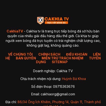
4. GaVangTV
5. ThapCamTV
6. VeboTV
7. Mitom TV
BẢNG SO SÁNH CHI TIẾT
Kết luận so sánh
Giải đáp thắc mắc thường gặp về CakhiaTV (FAQ)
1. CakhiaTV có miễn phí không?
CakhiaTV
- Cakhia tv là trang trực tiếp bóng đá sở hữu bản
2. Có xem được Ngoại Hạng Anh (Premier League) không?
quyền của nhiều giải đấu hàng đầu thế giới. Cà khịa tv giúp
3. CakhiaTV có bị giật lag hay delay không?
người xem bóng đá trực tuyến có trải nghiệm chất lượng cao,
4. Tôi có thể xem CakhiaTV trên Smart TV được không?
không giật lag, không quảng cáo.
✔ Cách 1 — Mở trực tiếp bằng trình duyệt TV
✔ Cách 2 — Chiếu từ điện thoại lên TV (Cast)
5. Xử lý như thế nào khi xem bóng đá CakhiaTV bị giật lag?
VỀ CHÚNG TÔI
CHÍNH SÁCH
ĐIỀU KHOẢN
LIÊN
HỆ
BẢN QUYỀN
1. Chuyển sang Server 2 hoặc 3
MIỄN TRỪ TRÁCH NHIỆM
TUYỂN
2. Kiểm tra lại kết nối mạng
DỤNG
SITEMAP
3. Đóng các ứng dụng chạy nền
4. Chuyển sang trình duyệt khác
Doanh nghiệp: Cakhia TV
5. Giảm độ phân giải video
Kết luận
Chịu trách nhiệm nội dung:
Huỳnh Bá Khoa
Số điện thoại: 09715363676
Nhờ sự ổn định, hình ảnh sắc nét và khả năng cập nhật
nhanh chóng,
CakhiaTV
trở thành địa chỉ quen thuộc của
Email:
cakhiaorg@gmail.com
hàng triệu người hâm mộ bóng đá mỗi ngày. Dù bạn theo dõi
Ngoại Hạng Anh, Champions League, La Liga hay các giải
Địa chỉ:
86/34 Ông Ích Khiêm, Phường 14, Quận 11, Thành phố
đấu của đội tuyển quốc gia, CakhiaTV luôn mang đến link