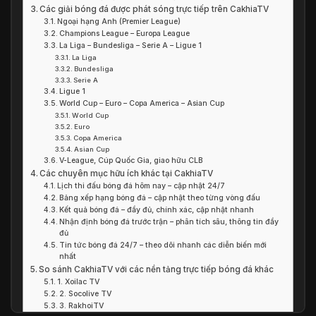
Các giải bóng đá được phát sóng trực tiếp trên CakhiaTV
Ngoại hạng Anh (Premier League)
Champions League – Europa League
La Liga – Bundesliga – Serie A – Ligue 1
La Liga
Bundesliga
Serie A
Ligue 1
World Cup – Euro – Copa America – Asian Cup
World Cup
Euro
Copa America
Asian Cup
V-League, Cúp Quốc Gia, giao hữu CLB
Các chuyên mục hữu ích khác tại CakhiaTV
Lịch thi đấu bóng đá hôm nay – cập nhật 24/7
Bảng xếp hạng bóng đá – cập nhật theo từng vòng đấu
Kết quả bóng đá – đầy đủ, chính xác, cập nhật nhanh
Nhận định bóng đá trước trận – phân tích sâu, thông tin đầy
đủ
Tin tức bóng đá 24/7 – theo dõi nhanh các diễn biến mới
nhất
So sánh CakhiaTV với các nền tảng trực tiếp bóng đá khác
1. Xoilac TV
2. Socolive TV
3. RakhoiTV