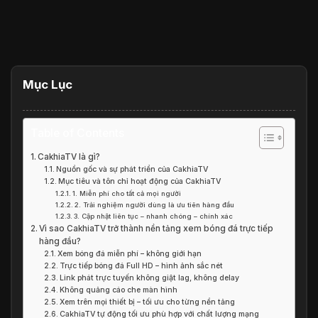
Mục Lục
Table of Contents
CakhiaTV là gì?
Nguồn gốc và sự phát triển của CakhiaTV
Mục tiêu và tôn chỉ hoạt động của CakhiaTV
1. Miễn phí cho tất cả mọi người
2. Trải nghiệm người dùng là ưu tiên hàng đầu
3. Cập nhật liên tục – nhanh chóng – chính xác
Vì sao CakhiaTV trở thành nền tảng xem bóng đá trực tiếp
hàng đầu?
Xem bóng đá miễn phí – không giới hạn
Trực tiếp bóng đá Full HD – hình ảnh sắc nét
Link phát trực tuyến không giật lag, không delay
Không quảng cáo che màn hình
Xem trên mọi thiết bị – tối ưu cho từng nền tảng
CakhiaTV tự động tối ưu phù hợp với chất lượng mạng