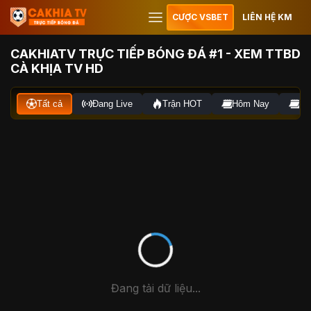
CƯỢC VSBET
LIÊN HỆ KM
CAKHIATV TRỰC TIẾP BÓNG ĐÁ #1 - XEM TTBD
CÀ KHỊA TV HD
Tất cả
Đang Live
Trận HOT
Hôm Nay
Ng
Đang tải dữ liệu...