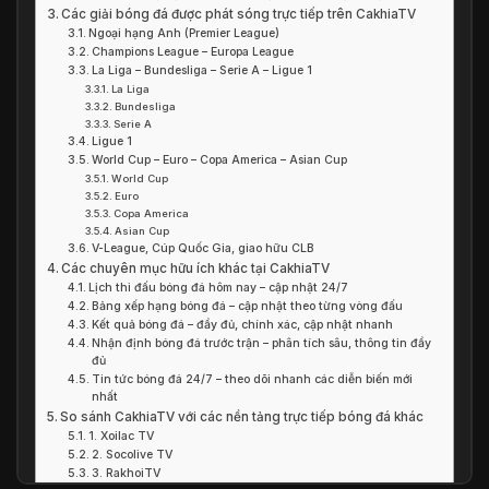
Các giải bóng đá được phát sóng trực tiếp trên CakhiaTV
Ngoại hạng Anh (Premier League)
Champions League – Europa League
La Liga – Bundesliga – Serie A – Ligue 1
La Liga
Bundesliga
Serie A
Ligue 1
World Cup – Euro – Copa America – Asian Cup
World Cup
Euro
Copa America
Asian Cup
V-League, Cúp Quốc Gia, giao hữu CLB
Các chuyên mục hữu ích khác tại CakhiaTV
Lịch thi đấu bóng đá hôm nay – cập nhật 24/7
Bảng xếp hạng bóng đá – cập nhật theo từng vòng đấu
Kết quả bóng đá – đầy đủ, chính xác, cập nhật nhanh
Nhận định bóng đá trước trận – phân tích sâu, thông tin đầy
đủ
Tin tức bóng đá 24/7 – theo dõi nhanh các diễn biến mới
nhất
So sánh CakhiaTV với các nền tảng trực tiếp bóng đá khác
1. Xoilac TV
2. Socolive TV
3. RakhoiTV