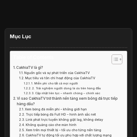
Mục Lục
Table of Contents
CakhiaTV là gì?
Nguồn gốc và sự phát triển của CakhiaTV
Mục tiêu và tôn chỉ hoạt động của CakhiaTV
1. Miễn phí cho tất cả mọi người
2. Trải nghiệm người dùng là ưu tiên hàng đầu
3. Cập nhật liên tục – nhanh chóng – chính xác
Vì sao CakhiaTV trở thành nền tảng xem bóng đá trực tiếp
hàng đầu?
Xem bóng đá miễn phí – không giới hạn
Trực tiếp bóng đá Full HD – hình ảnh sắc nét
Link phát trực tuyến không giật lag, không delay
Không quảng cáo che màn hình
Xem trên mọi thiết bị – tối ưu cho từng nền tảng
CakhiaTV tự động tối ưu phù hợp với chất lượng mạng