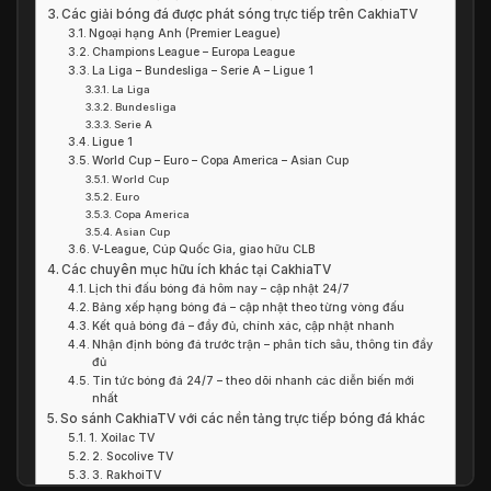
Các giải bóng đá được phát sóng trực tiếp trên CakhiaTV
Ngoại hạng Anh (Premier League)
Champions League – Europa League
La Liga – Bundesliga – Serie A – Ligue 1
La Liga
Bundesliga
Serie A
Ligue 1
World Cup – Euro – Copa America – Asian Cup
World Cup
Euro
Copa America
Asian Cup
V-League, Cúp Quốc Gia, giao hữu CLB
Các chuyên mục hữu ích khác tại CakhiaTV
Lịch thi đấu bóng đá hôm nay – cập nhật 24/7
Bảng xếp hạng bóng đá – cập nhật theo từng vòng đấu
Kết quả bóng đá – đầy đủ, chính xác, cập nhật nhanh
Nhận định bóng đá trước trận – phân tích sâu, thông tin đầy
đủ
Tin tức bóng đá 24/7 – theo dõi nhanh các diễn biến mới
nhất
So sánh CakhiaTV với các nền tảng trực tiếp bóng đá khác
1. Xoilac TV
2. Socolive TV
3. RakhoiTV