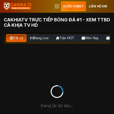
CƯỢC VSBET
LIÊN HỆ KM
CAKHIATV TRỰC TIẾP BÓNG ĐÁ #1 - XEM TTBD
CÀ KHỊA TV HD
Tất cả
Đang Live
Trận HOT
Hôm Nay
Ng
Đang tải dữ liệu...