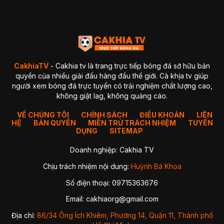
4. GaVangTV
5. ThapCamTV
6. VeboTV
7. Mitom TV
BẢNG SO SÁNH CHI TIẾT
Kết luận so sánh
Giải đáp thắc mắc thường gặp về CakhiaTV (FAQ)
1. CakhiaTV có miễn phí không?
CakhiaTV
- Cakhia tv là trang trực tiếp bóng đá sở hữu bản
2. Có xem được Ngoại Hạng Anh (Premier League) không?
quyền của nhiều giải đấu hàng đầu thế giới. Cà khịa tv giúp
3. CakhiaTV có bị giật lag hay delay không?
người xem bóng đá trực tuyến có trải nghiệm chất lượng cao,
4. Tôi có thể xem CakhiaTV trên Smart TV được không?
không giật lag, không quảng cáo.
✔ Cách 1 — Mở trực tiếp bằng trình duyệt TV
✔ Cách 2 — Chiếu từ điện thoại lên TV (Cast)
5. Xử lý như thế nào khi xem bóng đá CakhiaTV bị giật lag?
VỀ CHÚNG TÔI
CHÍNH SÁCH
ĐIỀU KHOẢN
LIÊN
HỆ
BẢN QUYỀN
1. Chuyển sang Server 2 hoặc 3
MIỄN TRỪ TRÁCH NHIỆM
TUYỂN
2. Kiểm tra lại kết nối mạng
DỤNG
SITEMAP
3. Đóng các ứng dụng chạy nền
4. Chuyển sang trình duyệt khác
Doanh nghiệp: Cakhia TV
5. Giảm độ phân giải video
Kết luận
Chịu trách nhiệm nội dung:
Huỳnh Bá Khoa
Số điện thoại: 09715363676
Nhờ sự ổn định, hình ảnh sắc nét và khả năng cập nhật
nhanh chóng,
CakhiaTV
trở thành địa chỉ quen thuộc của
Email:
cakhiaorg@gmail.com
hàng triệu người hâm mộ bóng đá mỗi ngày. Dù bạn theo dõi
Ngoại Hạng Anh, Champions League, La Liga hay các giải
Địa chỉ:
86/34 Ông Ích Khiêm, Phường 14, Quận 11, Thành phố
đấu của đội tuyển quốc gia, CakhiaTV luôn mang đến link