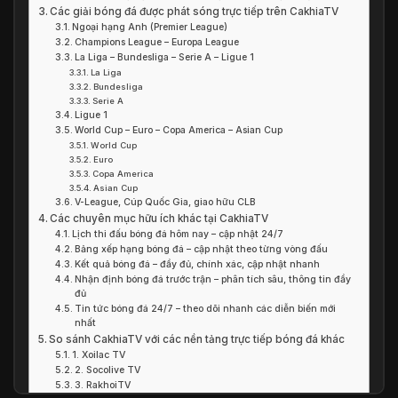
Các giải bóng đá được phát sóng trực tiếp trên CakhiaTV
Ngoại hạng Anh (Premier League)
Champions League – Europa League
La Liga – Bundesliga – Serie A – Ligue 1
La Liga
Bundesliga
Serie A
Ligue 1
World Cup – Euro – Copa America – Asian Cup
World Cup
Euro
Copa America
Asian Cup
V-League, Cúp Quốc Gia, giao hữu CLB
Các chuyên mục hữu ích khác tại CakhiaTV
Lịch thi đấu bóng đá hôm nay – cập nhật 24/7
Bảng xếp hạng bóng đá – cập nhật theo từng vòng đấu
Kết quả bóng đá – đầy đủ, chính xác, cập nhật nhanh
Nhận định bóng đá trước trận – phân tích sâu, thông tin đầy
đủ
Tin tức bóng đá 24/7 – theo dõi nhanh các diễn biến mới
nhất
So sánh CakhiaTV với các nền tảng trực tiếp bóng đá khác
1. Xoilac TV
2. Socolive TV
3. RakhoiTV