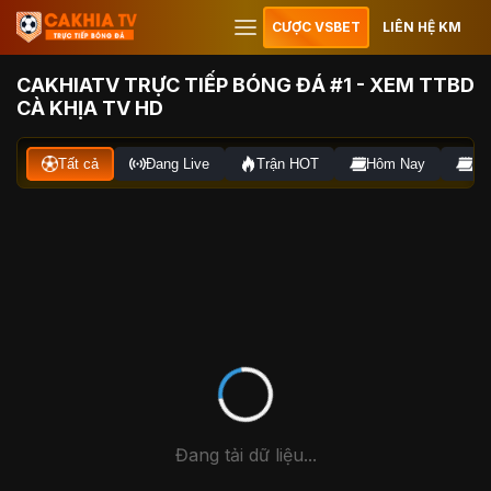
CƯỢC VSBET
LIÊN HỆ KM
CAKHIATV TRỰC TIẾP BÓNG ĐÁ #1 - XEM TTBD
CÀ KHỊA TV HD
Tất cả
Đang Live
Trận HOT
Hôm Nay
Ng
Đang tải dữ liệu...