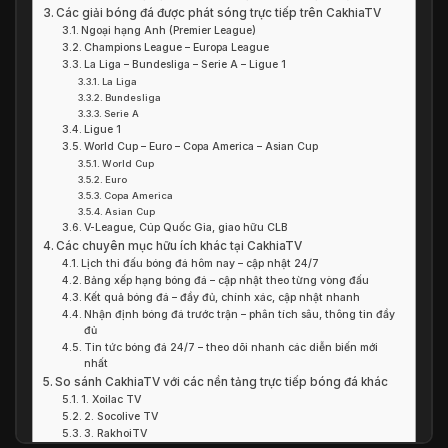
Các giải bóng đá được phát sóng trực tiếp trên CakhiaTV
Ngoại hạng Anh (Premier League)
Champions League – Europa League
La Liga – Bundesliga – Serie A – Ligue 1
La Liga
Bundesliga
Serie A
Ligue 1
World Cup – Euro – Copa America – Asian Cup
World Cup
Euro
Copa America
Asian Cup
V-League, Cúp Quốc Gia, giao hữu CLB
Các chuyên mục hữu ích khác tại CakhiaTV
Lịch thi đấu bóng đá hôm nay – cập nhật 24/7
Bảng xếp hạng bóng đá – cập nhật theo từng vòng đấu
Kết quả bóng đá – đầy đủ, chính xác, cập nhật nhanh
Nhận định bóng đá trước trận – phân tích sâu, thông tin đầy
đủ
Tin tức bóng đá 24/7 – theo dõi nhanh các diễn biến mới
nhất
So sánh CakhiaTV với các nền tảng trực tiếp bóng đá khác
1. Xoilac TV
2. Socolive TV
3. RakhoiTV