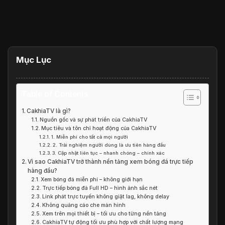
Mục Lục
Table of Contents
CakhiaTV là gì?
Nguồn gốc và sự phát triển của CakhiaTV
Mục tiêu và tôn chỉ hoạt động của CakhiaTV
1. Miễn phí cho tất cả mọi người
2. Trải nghiệm người dùng là ưu tiên hàng đầu
3. Cập nhật liên tục – nhanh chóng – chính xác
Vì sao CakhiaTV trở thành nền tảng xem bóng đá trực tiếp
hàng đầu?
Xem bóng đá miễn phí – không giới hạn
Trực tiếp bóng đá Full HD – hình ảnh sắc nét
Link phát trực tuyến không giật lag, không delay
Không quảng cáo che màn hình
Xem trên mọi thiết bị – tối ưu cho từng nền tảng
CakhiaTV tự động tối ưu phù hợp với chất lượng mạng