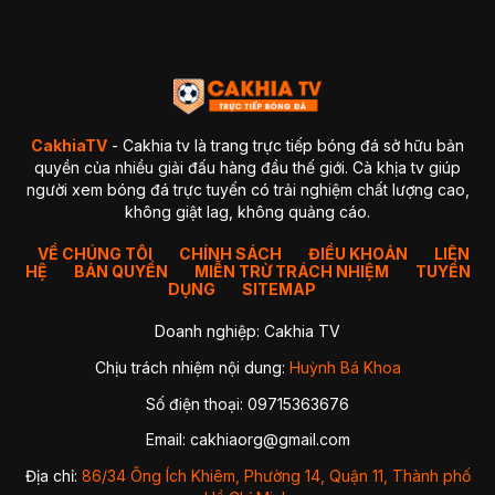
4. GaVangTV
5. ThapCamTV
6. VeboTV
7. Mitom TV
BẢNG SO SÁNH CHI TIẾT
Kết luận so sánh
Giải đáp thắc mắc thường gặp về CakhiaTV (FAQ)
1. CakhiaTV có miễn phí không?
CakhiaTV
- Cakhia tv là trang trực tiếp bóng đá sở hữu bản
2. Có xem được Ngoại Hạng Anh (Premier League) không?
quyền của nhiều giải đấu hàng đầu thế giới. Cà khịa tv giúp
3. CakhiaTV có bị giật lag hay delay không?
người xem bóng đá trực tuyến có trải nghiệm chất lượng cao,
4. Tôi có thể xem CakhiaTV trên Smart TV được không?
không giật lag, không quảng cáo.
✔ Cách 1 — Mở trực tiếp bằng trình duyệt TV
✔ Cách 2 — Chiếu từ điện thoại lên TV (Cast)
5. Xử lý như thế nào khi xem bóng đá CakhiaTV bị giật lag?
VỀ CHÚNG TÔI
CHÍNH SÁCH
ĐIỀU KHOẢN
LIÊN
HỆ
BẢN QUYỀN
1. Chuyển sang Server 2 hoặc 3
MIỄN TRỪ TRÁCH NHIỆM
TUYỂN
2. Kiểm tra lại kết nối mạng
DỤNG
SITEMAP
3. Đóng các ứng dụng chạy nền
4. Chuyển sang trình duyệt khác
Doanh nghiệp: Cakhia TV
5. Giảm độ phân giải video
Kết luận
Chịu trách nhiệm nội dung:
Huỳnh Bá Khoa
Số điện thoại: 09715363676
Nhờ sự ổn định, hình ảnh sắc nét và khả năng cập nhật
nhanh chóng,
CakhiaTV
trở thành địa chỉ quen thuộc của
Email:
cakhiaorg@gmail.com
hàng triệu người hâm mộ bóng đá mỗi ngày. Dù bạn theo dõi
Ngoại Hạng Anh, Champions League, La Liga hay các giải
Địa chỉ:
86/34 Ông Ích Khiêm, Phường 14, Quận 11, Thành phố
đấu của đội tuyển quốc gia, CakhiaTV luôn mang đến link