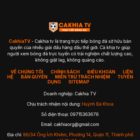
4. GaVangTV
5. ThapCamTV
6. VeboTV
7. Mitom TV
BẢNG SO SÁNH CHI TIẾT
Kết luận so sánh
Giải đáp thắc mắc thường gặp về CakhiaTV (FAQ)
1. CakhiaTV có miễn phí không?
CakhiaTV
- Cakhia tv là trang trực tiếp bóng đá sở hữu bản
2. Có xem được Ngoại Hạng Anh (Premier League) không?
quyền của nhiều giải đấu hàng đầu thế giới. Cà khịa tv giúp
3. CakhiaTV có bị giật lag hay delay không?
người xem bóng đá trực tuyến có trải nghiệm chất lượng cao,
4. Tôi có thể xem CakhiaTV trên Smart TV được không?
không giật lag, không quảng cáo.
✔ Cách 1 — Mở trực tiếp bằng trình duyệt TV
✔ Cách 2 — Chiếu từ điện thoại lên TV (Cast)
5. Xử lý như thế nào khi xem bóng đá CakhiaTV bị giật lag?
VỀ CHÚNG TÔI
CHÍNH SÁCH
ĐIỀU KHOẢN
LIÊN
HỆ
BẢN QUYỀN
1. Chuyển sang Server 2 hoặc 3
MIỄN TRỪ TRÁCH NHIỆM
TUYỂN
2. Kiểm tra lại kết nối mạng
DỤNG
SITEMAP
3. Đóng các ứng dụng chạy nền
4. Chuyển sang trình duyệt khác
Doanh nghiệp: Cakhia TV
5. Giảm độ phân giải video
Kết luận
Chịu trách nhiệm nội dung:
Huỳnh Bá Khoa
Số điện thoại: 09715363676
Nhờ sự ổn định, hình ảnh sắc nét và khả năng cập nhật
nhanh chóng,
CakhiaTV
trở thành địa chỉ quen thuộc của
Email:
cakhiaorg@gmail.com
hàng triệu người hâm mộ bóng đá mỗi ngày. Dù bạn theo dõi
Ngoại Hạng Anh, Champions League, La Liga hay các giải
Địa chỉ:
86/34 Ông Ích Khiêm, Phường 14, Quận 11, Thành phố
đấu của đội tuyển quốc gia, CakhiaTV luôn mang đến link