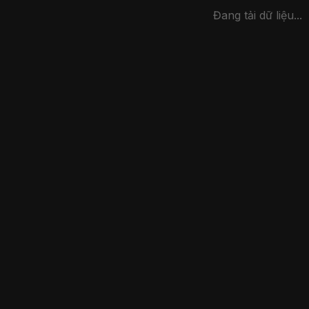
Đang tải dữ liệu...