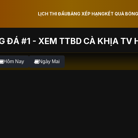
LỊCH THI ĐẤU
BẢNG XẾP HẠNG
KẾT QUẢ BÓNG
 ĐÁ #1 - XEM TTBD CÀ KHỊA TV 
Hôm Nay
Ngày Mai