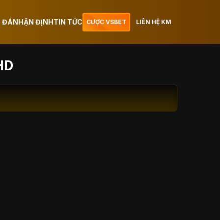
 ĐÁ
NHẬN ĐỊNH
TIN TỨC
CƯỢC VSBET
LIÊN HỆ KM
HD