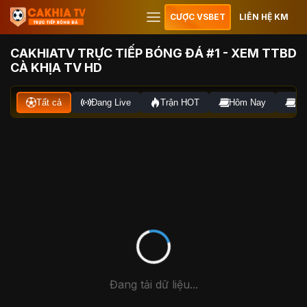
CƯỢC VSBET
LIÊN HỆ KM
CAKHIATV TRỰC TIẾP BÓNG ĐÁ #1 - XEM TTBD
CÀ KHỊA TV HD
Tất cả
Đang Live
Trận HOT
Hôm Nay
Ng
Đang tải dữ liệu...