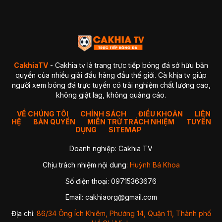
4. GaVangTV
5. ThapCamTV
6. VeboTV
7. Mitom TV
BẢNG SO SÁNH CHI TIẾT
Kết luận so sánh
Giải đáp thắc mắc thường gặp về CakhiaTV (FAQ)
1. CakhiaTV có miễn phí không?
CakhiaTV
- Cakhia tv là trang trực tiếp bóng đá sở hữu bản
2. Có xem được Ngoại Hạng Anh (Premier League) không?
quyền của nhiều giải đấu hàng đầu thế giới. Cà khịa tv giúp
3. CakhiaTV có bị giật lag hay delay không?
người xem bóng đá trực tuyến có trải nghiệm chất lượng cao,
4. Tôi có thể xem CakhiaTV trên Smart TV được không?
không giật lag, không quảng cáo.
✔ Cách 1 — Mở trực tiếp bằng trình duyệt TV
✔ Cách 2 — Chiếu từ điện thoại lên TV (Cast)
5. Xử lý như thế nào khi xem bóng đá CakhiaTV bị giật lag?
VỀ CHÚNG TÔI
CHÍNH SÁCH
ĐIỀU KHOẢN
LIÊN
HỆ
BẢN QUYỀN
1. Chuyển sang Server 2 hoặc 3
MIỄN TRỪ TRÁCH NHIỆM
TUYỂN
2. Kiểm tra lại kết nối mạng
DỤNG
SITEMAP
3. Đóng các ứng dụng chạy nền
4. Chuyển sang trình duyệt khác
Doanh nghiệp: Cakhia TV
5. Giảm độ phân giải video
Kết luận
Chịu trách nhiệm nội dung:
Huỳnh Bá Khoa
Số điện thoại: 09715363676
Nhờ sự ổn định, hình ảnh sắc nét và khả năng cập nhật
nhanh chóng,
CakhiaTV
trở thành địa chỉ quen thuộc của
Email:
cakhiaorg@gmail.com
hàng triệu người hâm mộ bóng đá mỗi ngày. Dù bạn theo dõi
Ngoại Hạng Anh, Champions League, La Liga hay các giải
Địa chỉ:
86/34 Ông Ích Khiêm, Phường 14, Quận 11, Thành phố
đấu của đội tuyển quốc gia, CakhiaTV luôn mang đến link