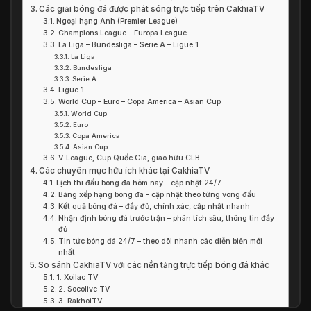
Các giải bóng đá được phát sóng trực tiếp trên CakhiaTV
Ngoại hạng Anh (Premier League)
Champions League – Europa League
La Liga – Bundesliga – Serie A – Ligue 1
La Liga
Bundesliga
Serie A
Ligue 1
World Cup – Euro – Copa America – Asian Cup
World Cup
Euro
Copa America
Asian Cup
V-League, Cúp Quốc Gia, giao hữu CLB
Các chuyên mục hữu ích khác tại CakhiaTV
Lịch thi đấu bóng đá hôm nay – cập nhật 24/7
Bảng xếp hạng bóng đá – cập nhật theo từng vòng đấu
Kết quả bóng đá – đầy đủ, chính xác, cập nhật nhanh
Nhận định bóng đá trước trận – phân tích sâu, thông tin đầy
đủ
Tin tức bóng đá 24/7 – theo dõi nhanh các diễn biến mới
nhất
So sánh CakhiaTV với các nền tảng trực tiếp bóng đá khác
1. Xoilac TV
2. Socolive TV
3. RakhoiTV